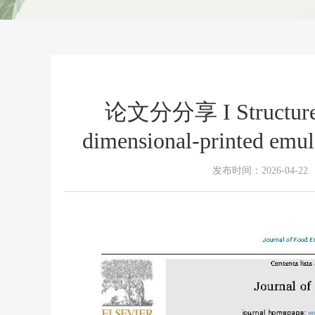
论文分分享 I Structure de
dimensional-printed emulsi
发布时间：2026-04-