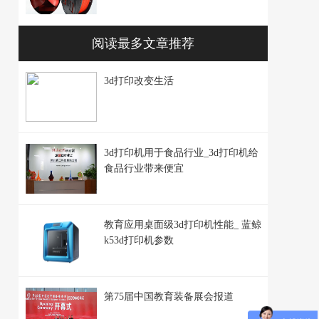
阅读最多文章推荐
3d打印改变生活
3d打印机用于食品行业_3d打印机给
食品行业带来便宜
教育应用桌面级3d打印机性能_ 蓝鲸
k53d打印机参数
第75届中国教育装备展会报道