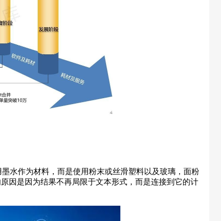
使用墨水作为材料，而是使用粉末或丝滑塑料以及玻璃，面粉
”的原因是因为结果不再局限于文本形式，而是连接到它的计