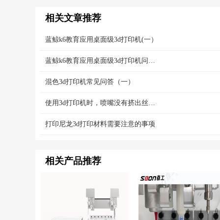
相关文章推荐
蓝鲸k6教育应用桌面级3d打印机(一）
蓝鲸k6教育应用桌面级3d打印机问答（三）
混色3d打印机常见问答（一）
使用3d打印机时，喷嘴没有挤出丝怎么处理？
打印尼龙3d打印材料需要注意的事项
相关产品推荐