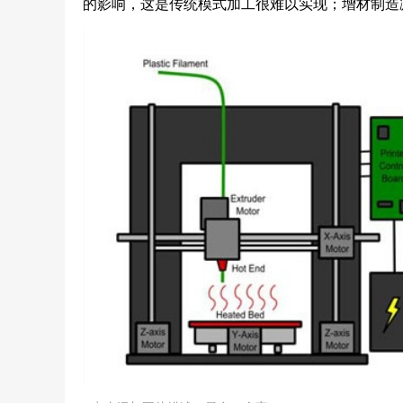
的影响，这是传统模式加工很难以实现；增材制造