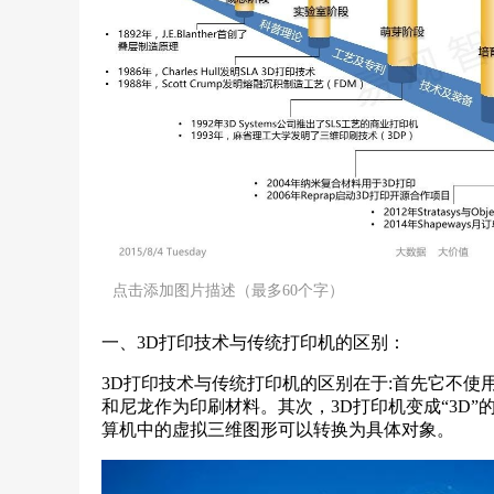
点击添加图片描述（最多60个字）
一、3D打印技术与传统打印机的区别：
3D打印技术与传统打印机的区别在于:首先它不
和尼龙作为印刷材料。其次，3D打印机变成“3D
算机中的虚拟三维图形可以转换为具体对象。