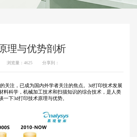
术原理与优势剖析
27 浏览量：
4625 分享到：
的关注，已成为国内外学者关注的焦点。3d打印技术发展
材料科学，机械加工技术和扫描知识的综合技术，是人类
谈一下3d打印技术原理与优势。