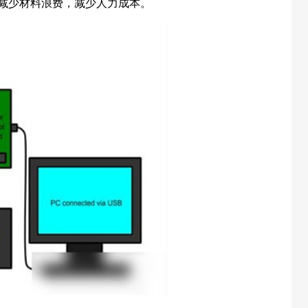
减少材料浪费，减少人力成本。