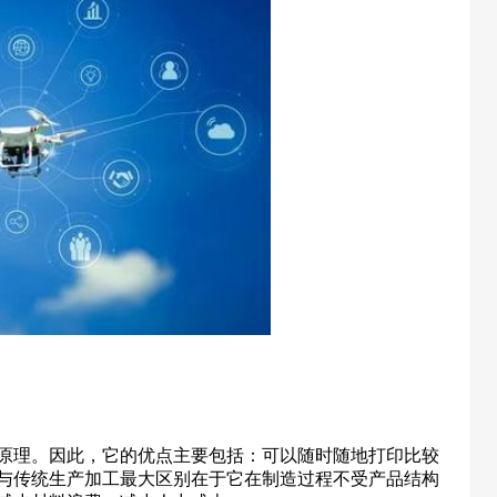
型原理。因此，它的优点主要包括：可以随时随地打印比较
印与传统生产加工最大区别在于它在制造过程不受产品结构