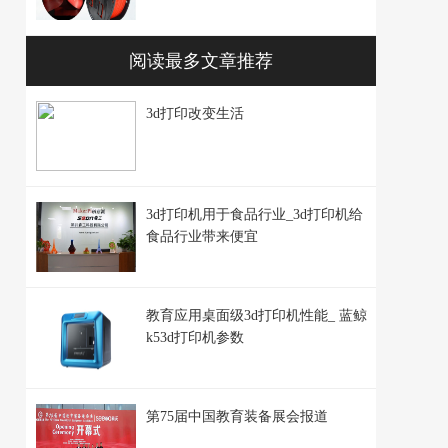
阅读最多文章推荐
3d打印改变生活
3d打印机用于食品行业_3d打印机给
食品行业带来便宜
教育应用桌面级3d打印机性能_ 蓝鲸
k53d打印机参数
第75届中国教育装备展会报道