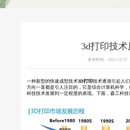
3d打印技
发布时间：2021-12-
一种新型的快速成型技术
3D打印
技术逐渐引起人们
方向一直都是引人注目的，它是综合计算机科学，
科技技术发展到一定程度的表现。下面，森工科技