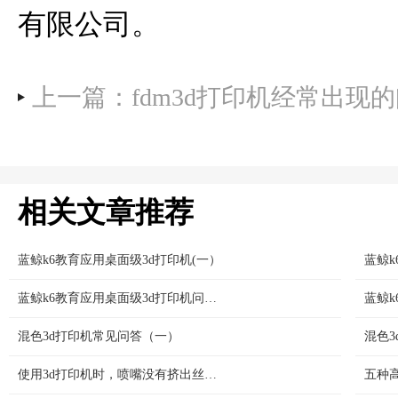
有限公司。
上一篇：fdm3d打印机经常出现
相关文章推荐
蓝鲸k6教育应用桌面级3d打印机(一）
蓝鲸k6教育应用桌面级3d打印机问答（三）
混色3d打印机常见问答（一）
混色
使用3d打印机时，喷嘴没有挤出丝怎么处理？
五种