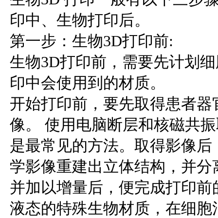
印中、生物打印后。
第一步：生物3D打印前:
生物3D打印前，需要先计划
印中会使用到的材质。
开始打印前，要先取得患者器
像。 使用电脑断层和核磁共
是最常见的方法。取得影像后
学影像重建出立体结构，并分
并加以增量后，便完成打印前
液态的特殊生物材质，在细胞