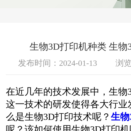
生物3D打印机种类 生物
发布时间：2024-01-13 浏
在近几年的技术发展中，生物
这一技术的研发使得各大行业
么是生物3D打印技术呢？
生物
呢？该如何使用生物3D打印