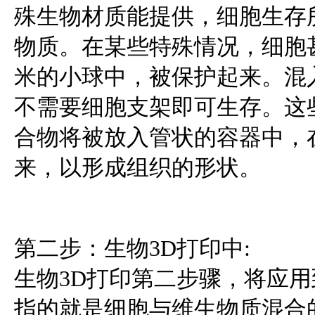
殊生物材质能提供，细胞生存
物质。在某些特殊情况，细胞甚
米的小球中，被保护起来。混
不需要细胞支架即可生存。这
合物将被放入管状的容器中，
来，以形成组织的形状。
第二步：生物3D打印中:
生物3D打印第二步骤，将应
指的就是细胞与维生物质混合