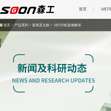
首页
3d打
>
>
>
首页
产品系列
新闻及文献
3d打印机疑难解答