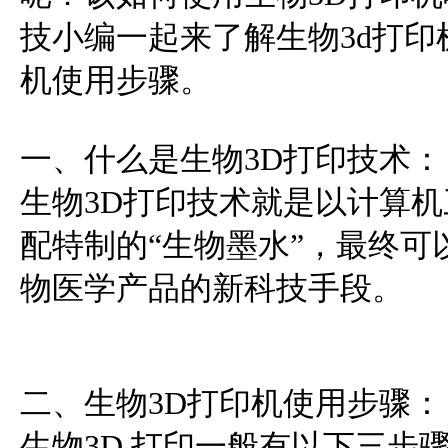
技小编一起来了解生物3d打印
机使用步骤。
一、什么是生物3D打印技术：
生物3D打印技术就是以计算机
配特制的“生物墨水”，最终可
物医学产品的新科技手段。
二、生物3D打印机使用步骤：
生物3D 打印一般有以下三步