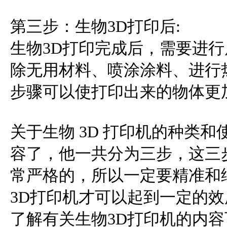
第三步：生物3D打印后:
生物3D打印完成后，需要进
除无用材料、喷涂涂料、进行
步骤可以使打印出来的物体更
关于生物 3D 打印机的种类
容了，他一共分为三步，这三
常严格的，所以一定要精准和
3D打印机才可以起到一定的
了解有关生物3D打印机的内