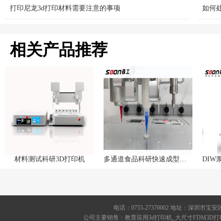
打印尼龙3d打印材料需要注意的事项
如何
相关产品推荐
材料测试科研3D打印机
多通道食品科研快速成型设备/科研级食品3D打印设备
电话：0755-27370002 地址：深圳
公司主要销售：教育应用3d打印机_大尺寸FDM3D打