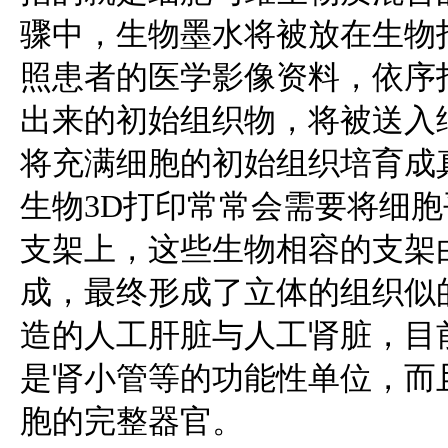
骤中，生物墨水将被放在生物
照患者的医学影像资料，依序
出来的初始组织物，将被送入
将充满细胞的初始组织培育成
生物3D打印常常会需要将细
支架上，这些生物相容的支架
成，最终形成了立体的组织似
造的人工肝脏与人工肾脏，目
是肾小管等的功能性单位，而
胞的完整器官。