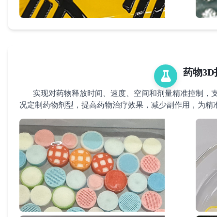
药物3D
实现对药物释放时间、速度、空间和剂量精准控制，支
况定制药物剂型，提高药物治疗效果，减少副作用，为精