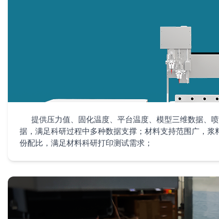
提供压力值、固化温度、平台温度、模型三维数据、喷
据，满足科研过程中多种数据支撑；材料支持范围广，浆
份配比，满足材料科研打印测试需求；
1. 科研型定位