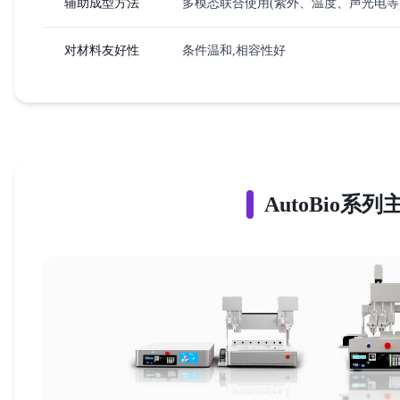
辅助成型方法
多模态联合使用(紫外、温度、声光电等
对材料友好性
条件温和,相容性好
AutoBio系