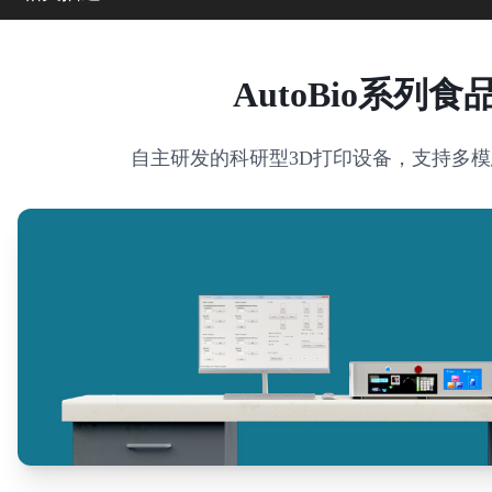
AutoBio系列
食
自主研发的科研型3D打印设备，支持多