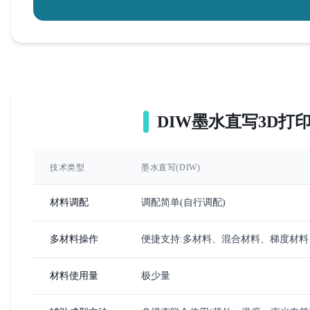
DIW墨水直写3D打
技术类型
墨水直写(DIW)
材料调配
调配简单(自行调配)
多材料操作
便捷支持:多材料、混合材料、梯度材料
材料使用量
极少量