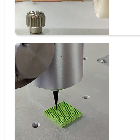
转轴3D打印