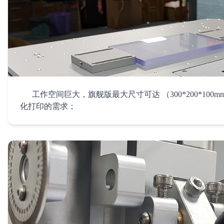
工作空间巨大，旗舰版最大尺寸可达 （300*200*10
化打印的需求；
2. 成型尺寸大