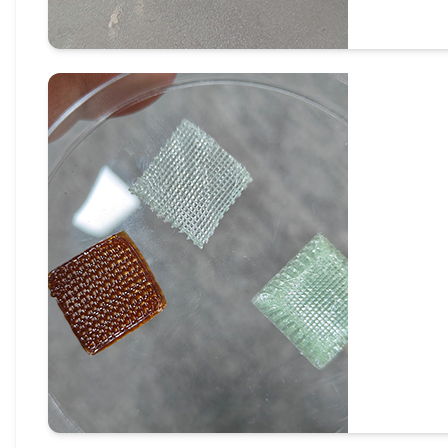
金属氧化物3D打印（氧化镍3D打印）