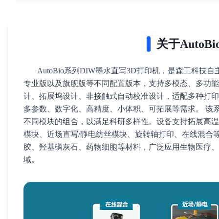
关于AutoB
AutoBio系列DIW墨水直写3D打印机，是森工科技
专业版以及旗舰版等不同配置版本，支持多模态、多功能
计、拓展坞设计、非接触式自动校准设计，适配多种打印
多参数、数字化、高精度、小体积、可拓展等需求。 该
不同模块的组合，以满足科研多样性。设备支持拓展高温
模块、近场直写/静电纺丝模块、旋转轴打印、在线混合
胶、羟基磷灰石、药物细胞等材料，广泛应用生物医疗、
域。