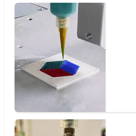
多喷头多通道3D打印模式