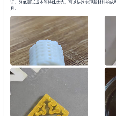
证、降低测试成本等特殊优势。可以快速实现新材料的成
具。