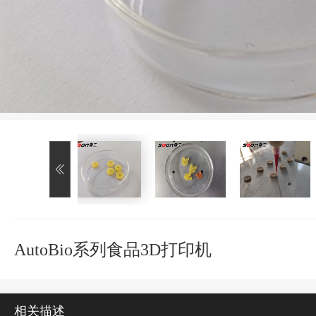
AutoBio系列食品3D打印机
相关描述