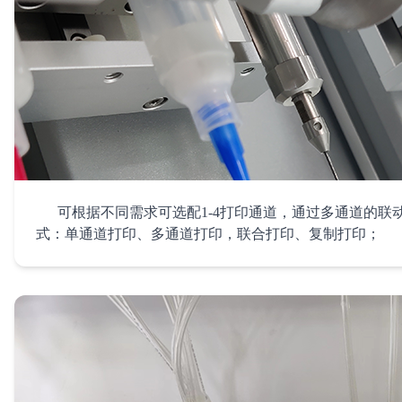
6. 自动化校准
可根据不同需求可选配1-4打印通道，通过多通道的联
式：单通道打印、多通道打印，联合打印、复制打印；
7. 多通道