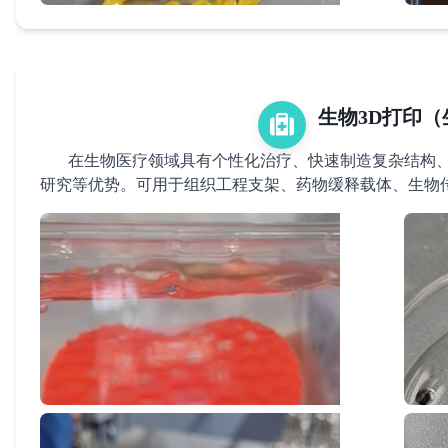
生物3D打印
在生物医疗领域具有个性化治疗、快速制造复杂结构、
研究等优势。可用于组织工程支架、药物缓释载体、生物