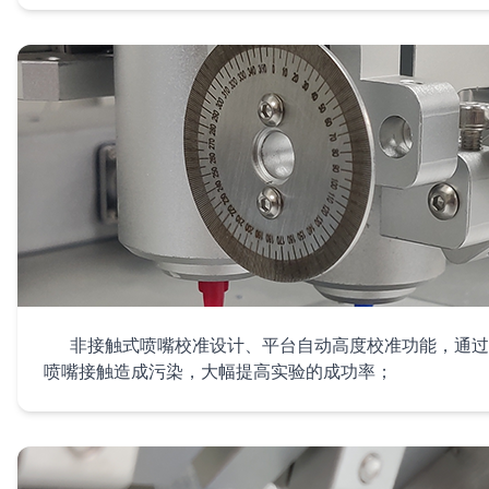
5. 数字化
非接触式喷嘴校准设计、平台自动高度校准功能，通过
喷嘴接触造成污染，大幅提高实验的成功率；