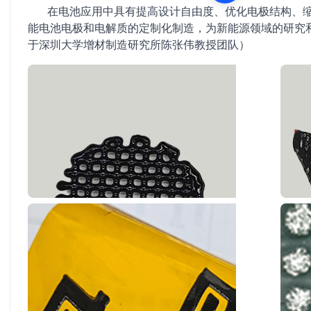
在电池应用中具有提高设计自由度、优化电极结构、缩
能电池电极和电解质的定制化制造，为新能源领域的研究
于深圳大学增材制造研究所陈张伟教授团队）