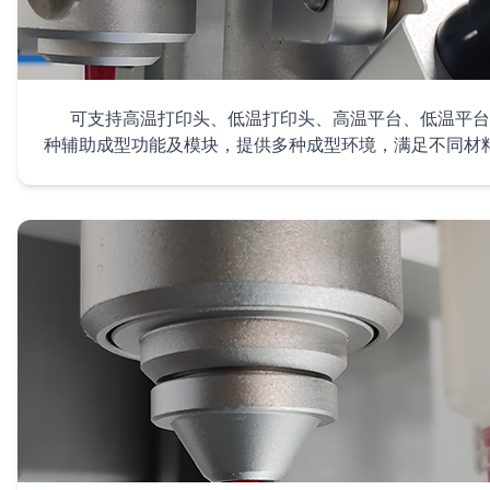
可支持高温打印头、低温打印头、高温平台、低温平台
种辅助成型功能及模块，提供多种成型环境，满足不同材
3. 材料多样性