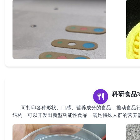
科研食品3
可打印各种形状、口感、营养成分的食品，推动食品行
结构，可以开发出新型功能性食品，满足特殊人群的营养