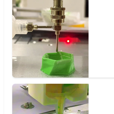
同轴打印模式