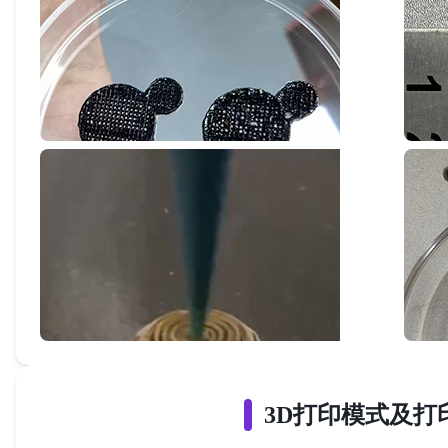
3D打印模式及打