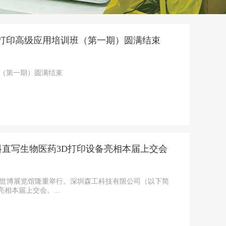
D打印高级应用培训班（第一期）圆满结束
班（第一期）圆满结束
直写生物医药3D打印设备亮相本届上交会
上海世博展览馆隆重举行。深圳森工科技有限公司（以下简
相本届上交会。...