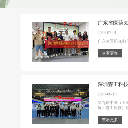
广东省医药3
2023-07-01
广东省医药3D打
查看更多
深圳森工科
2023-06-19
第九届中国（上海
称：森工科技）应
查看更多