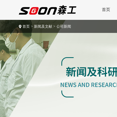
首页
>
>
首页
新闻及文献
公司新闻